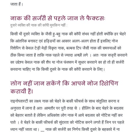
जाता हैं।
नाक की सर्जरी से पहले जान ले फैक्टसः
दुसरे व्यक्ति की नाक की कॉपी मुमकिन नहीं :
किसी भी दूसरे व्यक्ति के जैसी हु-बहु नाक की कॉपी संभव नहीं होती क्योंकि हर चेहरे
कि आंतरिक बनावट एवं हड्डियों का आकार अलग-अलग होता हैं इसलिए नोज
रिशेपिग से केवल टेड़ी मेड़ी विकृत नाक, बल्बस टिप जैसी नाक की समस्याओं को
ठीक किया जाता है ताकि नाक पहले से ज्यादा अच्छी लगे । अतः नाक सजृरी करवाने
का उद्देश्य केवल नाक की शैप या नोज फंक्सन में सुधार करवाने का हो तो ही सर्जरी
करवाना चाहिए ना कि किसी दुसरे के नाक की कॉपी करवाने के लिए।
लोग नहीं जान सकेंगे कि आपने नोज रिशेपिंग
करायी हैं।
राइनोप्लास्टी का लक्ष्य नाक को चेहरे के बाकी फीचर्स के साथ संतुलित करना व
अनुपात में लाना है अतः आमतौर पर पुरी तरह से । हीलिंग के बाद चेहरे के बदलाव
को बेहतर बताते है लेकिन अधिकांश लोग नाक में आये बदलाव को नोटिस नहीं कर
पाते । वे चेहरे के बाकी फीचर्स की सुंदरता को नोटिस करने लगते हैं जिन पर पहले
ध्यान नहीं जाता था। __ नाक की सर्जरी का निर्णय किसी दुसरे के बहकावे में ना