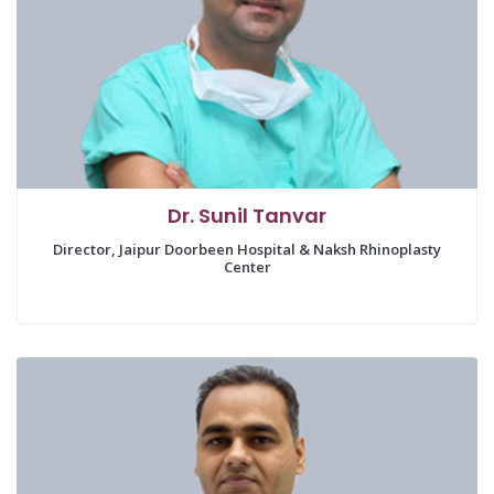
Dr. Sunil Tanvar
Director, Jaipur Doorbeen Hospital & Naksh Rhinoplasty
Center