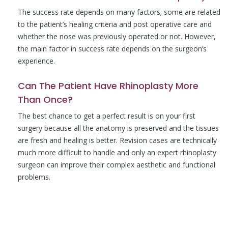
The success rate depends on many factors; some are related
to the patient’s healing criteria and post operative care and
whether the nose was previously operated or not. However,
the main factor in success rate depends on the surgeon’s
experience.
Can The Patient Have Rhinoplasty More
Than Once?
The best chance to get a perfect result is on your first
surgery because all the anatomy is preserved and the tissues
are fresh and healing is better. Revision cases are technically
much more difficult to handle and only an expert rhinoplasty
surgeon can improve their complex aesthetic and functional
problems.