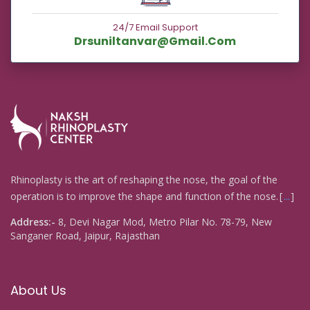
24/7 Email Support
Drsuniltanvar@gmail.com
Rhinoplasty is the art of reshaping the nose, the goal of the
operation is to improve the shape and function of the nose.
...
Address:-
8, Devi Nagar Mod, Metro Pilar No. 78-79, New
Sanganer Road, Jaipur, Rajasthan
About Us