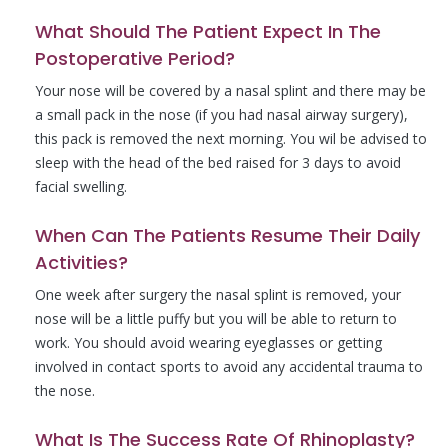
What Should The Patient Expect In The
Postoperative Period?
Your nose will be covered by a nasal splint and there may be
a small pack in the nose (if you had nasal airway surgery),
this pack is removed the next morning. You wil be advised to
sleep with the head of the bed raised for 3 days to avoid
facial swelling.
When Can The Patients Resume Their Daily
Activities?
One week after surgery the nasal splint is removed, your
nose will be a little puffy but you will be able to return to
work. You should avoid wearing eyeglasses or getting
involved in contact sports to avoid any accidental trauma to
the nose.
What Is The Success Rate Of Rhinoplasty?