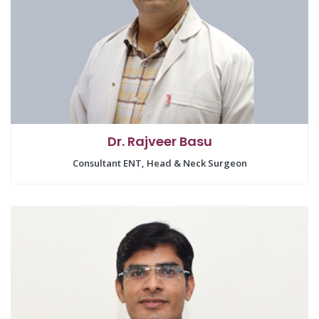
Dr. Rajveer Basu
Consultant ENT, Head & Neck Surgeon