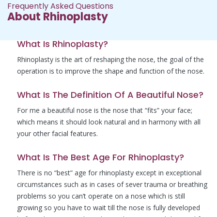
Frequently Asked Questions
About Rhinoplasty
What Is Rhinoplasty?
Rhinoplasty is the art of reshaping the nose, the goal of the
operation is to improve the shape and function of the nose.
What Is The Definition Of A Beautiful Nose?
For me a beautiful nose is the nose that “fits” your face;
which means it should look natural and in harmony with all
your other facial features.
What Is The Best Age For Rhinoplasty?
There is no “best” age for rhinoplasty except in exceptional
circumstances such as in cases of sever trauma or breathing
problems so you can’t operate on a nose which is still
growing so you have to wait till the nose is fully developed