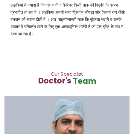
लड़कियों में ज्यादा है जिनकी शादी व कैरियर किसी नाक की विकृति के कारण
प्रभावित हो रहा है । लड़किया अपनी नाक प्रियंका चौपड़ा और ऐश्वर्या राय जैसी
बनवाने की चाहत होती है । अतः राइनोप्लास्टी नाक कि सुंदरता बढाने व उसके
आकार में परिवर्तन लाने के लिए एक अत्याधुनिक सर्जरी है जो एक ट्रेंड के रूप मे
देखा जा रहा है।
Our Specialist
Doctor's
Team