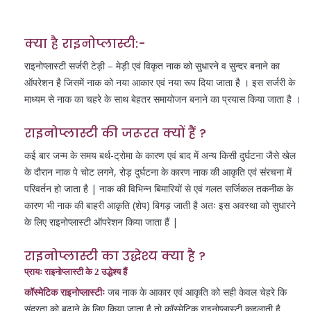
क्या है राइनोप्लास्टी:-
राइनोप्लास्टी सर्जरी टेड़ी – मेड़ी एवं विकृत नाक को सुधारने व सुन्दर बनाने का
ऑपरेशन है जिसमें नाक को नया आकार एवं नया रूप दिया जाता है । इस सर्जरी के
माध्यम से नाक का चहरे के साथ बेहतर समायोजन बनाने का प्रयास किया जाता है ।
राइनोप्लास्टी की जरूरत क्यों हैं ?
कई बार जन्म के समय बर्थ-ट्रोमा के कारण एवं बाद में अन्य किसी दुर्घटना जैसे खेल
के दौरान नाक पे चोट लगने, रोड़ दुर्घटना के कारण नाक की आकृति एवं संरचना में
परिवर्तन हो जाता है | नाक की विभिन्न बिमारियों से एवं गलत सर्जिकल तकनीक के
कारण भी नाक की बाहरी आकृति (शेप) बिगड़ जाती है अतः इस अवस्था को सुधारने
के लिए राइनोप्लास्टी ऑपरेशन किया जाता हैं |
राइनोप्लास्टी का उद्धेश्य क्या है ?
प्रायः राइनोप्लास्टी के 2 उद्धेश्य हैं
कॉस्मेटिक राइनोप्लास्टीः
जब नाक के आकार एवं आकृति को सही केवल चेहरे कि
सुंदरता को बढाने के लिए किया जाता है तो कॉस्मेटिक राइनोप्लास्टी कहलाती है