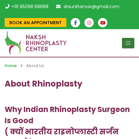
+91 95098 68888
drsuniltanvar@gmail.com
BOOK AN APPOINTMENT
Home
About Us
About Rhinoplasty
Why Indian Rhinoplasty Surgeon
Is Good
( क्यों भारतीय राइनोप्लास्टी सर्जन