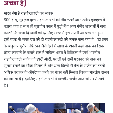
अच्छा है)
भारत देश है राइनोप्लास्टी का जनक
800 ई. पू. सुश्रुत द्वारा राइनोप्लास्टी की नीव रखने का उल्लेख इतिहास में
बताया गया है साथ ही प्राचीन काल में युद्धों में व अन्य गंभीर अपराधों में नाक
काटने कि सजा दि जाती थी इसलिए भारत में इस सर्जरी का प्रचलन हुआ ।
इसी वजह से भारत देश को ही राइनोप्लास्टी को जनक माना गया है। डॉ तवर
के अनुसार युरोप अफ्रिका जैसे देशों में लोगो के अपनी बड़ी नाक को सिर्फ
छोटा करवाने के मामले आते है लेकिन भारत में विविधता है जहाँ भारतीय
राइनोप्लास्टी सर्जन को छोटी-मोटी, पतली एवं सभी प्रकार की नाक को
सुन्दर बनाने का मौका मिलता है और अन्य किसी भी देश के सर्जन को इतनी
अधिक प्रकार के ऑपरेशन करने का मौका नही मिलता जितना भारतीय सर्जन
को मिलता है। इसलिए राइनोप्लास्टी में भारतीय सर्जन आज भी सबसे आगे
है।