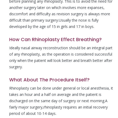
before planning any rhinoplasty. This is to avoid the need for
another surgery later on which involves more expanses,
discomfort and difficulty as revision surgery is always more
difficult than primary surgery.Usually the nose is fully
developed by the age of 15 in girls and 17 in boys.
How Can Rhinoplasty Effect Breathing?
Ideally nasal airway reconstruction should be an integral part
of any rhinoplasty, as the operation is considered successful
only when the patient will look better and breath better after
surgery.
What About The Procedure Itself?
Rhinoplasty can be done under general or local anesthesia, it
takes an hour and a half on average and the patient is
discharged on the same day of surgery or next morning.A
fairly major surgery,rhinoplasty requires an initial recovery
period of about 10-14 days.